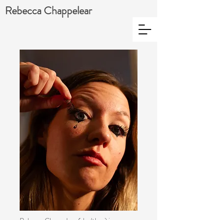
Rebecca Chappelear