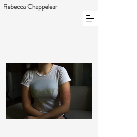
Rebecca Chappelear